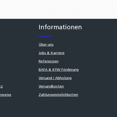
Informationen
Über uns
Jobs & Karriere
Referenzen
BAFA & KfW Förderung
Versand / Abholung
tz
Versandkosten
inweise
Zahlungsmöglichkeiten