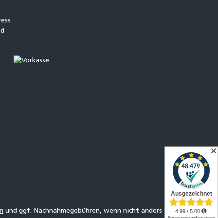
✕
n
und ggf. Nachnahmegebühren, wenn nicht anders angegeben.