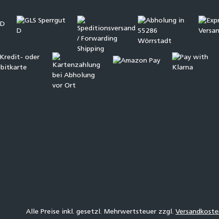
Alle Preise inkl. gesetzl. Mehrwertsteuer zzgl.
Versandkoste