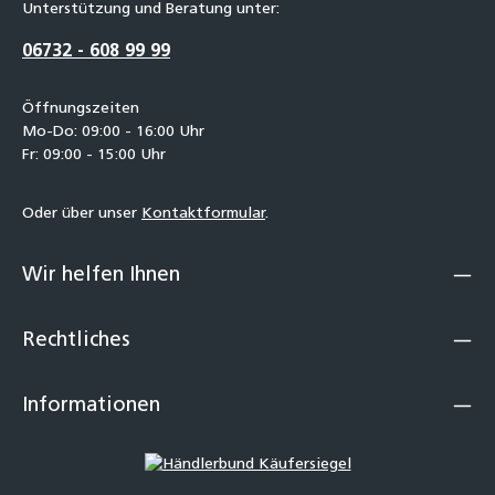
Unterstützung und Beratung unter:
06732 - 608 99 99
Öffnungszeiten
Mo-Do: 09:00 - 16:00 Uhr
Fr: 09:00 - 15:00 Uhr
Oder über unser
Kontaktformular
.
Wir helfen Ihnen
Rechtliches
Informationen