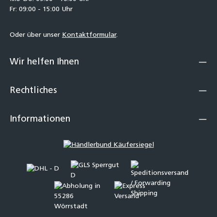
Fr: 09:00 - 15:00 Uhr
Oder über unser
Kontaktformular
.
Wir helfen Ihnen
Rechtliches
Informationen