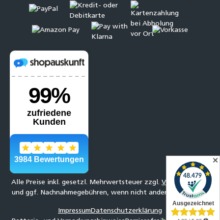
✕
Alle Preise inkl. gesetzl. Mehrwertsteuer zzgl.
Versandkosten
und ggf. Nachnahmegebühren, wenn nicht anders angegeben.
Impressum
Datenschutzerklärung