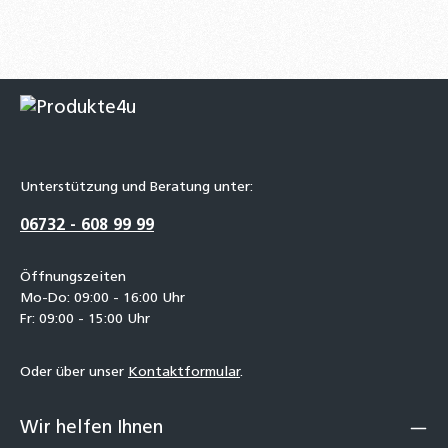
Unterstützung und Beratung unter:
06732 - 608 99 99
Öffnungszeiten
Mo-Do: 09:00 - 16:00 Uhr
Fr: 09:00 - 15:00 Uhr
Oder über unser
Kontaktformular
.
Wir helfen Ihnen