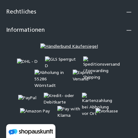
Rechtliches
Informationen