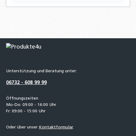
Unterstützung und Beratung unter:
06732 - 608 99 99
Öffnungszeiten
Mo-Do: 09:00 - 16:00 Uhr
Fr: 09:00 - 15:00 Uhr
Oder über unser
Kontaktformular
.