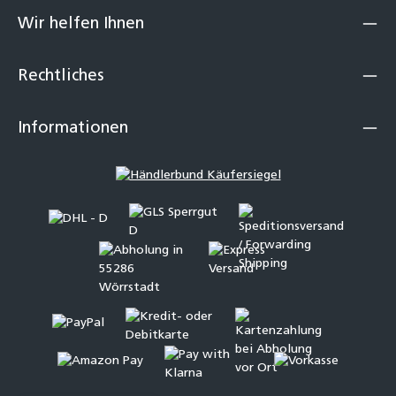
Wir helfen Ihnen
Rechtliches
Informationen