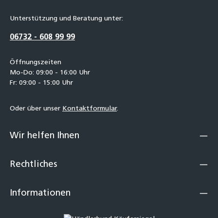
Unterstützung und Beratung unter:
06732 - 608 99 99
Öffnungszeiten
Mo-Do: 09:00 - 16:00 Uhr
Fr: 09:00 - 15:00 Uhr
Oder über unser
Kontaktformular
.
Wir helfen Ihnen
Rechtliches
Informationen