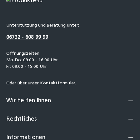
Unterstützung und Beratung unter:
06732 - 608 99 99
Öffnungszeiten
Mo-Do: 09:00 - 16:00 Uhr
Fr: 09:00 - 15:00 Uhr
Oder über unser
Kontaktformular
.
Wir helfen Ihnen
Rechtliches
Informationen