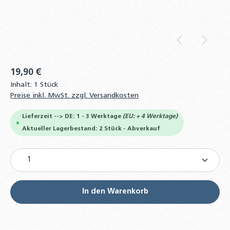
19,90 €
Inhalt:
1 Stück
Preise inkl. MwSt. zzgl. Versandkosten
Lieferzeit --> DE: 1 - 3 Werktage
(EU: + 4 Werktage)
Aktueller Lagerbestand: 2 Stück - Abverkauf
Produkt Anzahl: Gib den gewünschten Wert ein od
In den Warenkorb