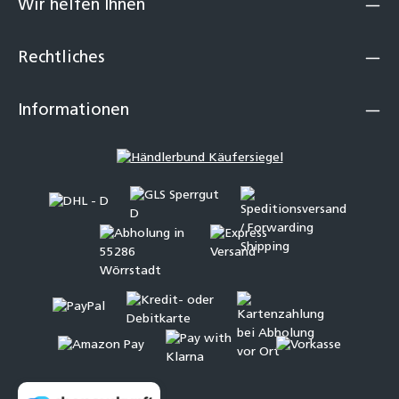
Wir helfen Ihnen
Rechtliches
Informationen