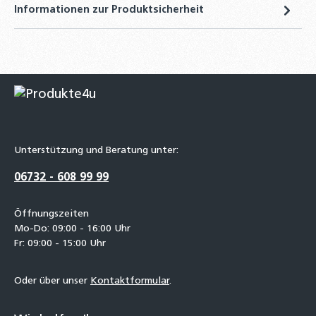
Informationen zur Produktsicherheit
Unterstützung und Beratung unter:
06732 - 608 99 99
Öffnungszeiten
Mo-Do: 09:00 - 16:00 Uhr
Fr: 09:00 - 15:00 Uhr
Oder über unser
Kontaktformular
.