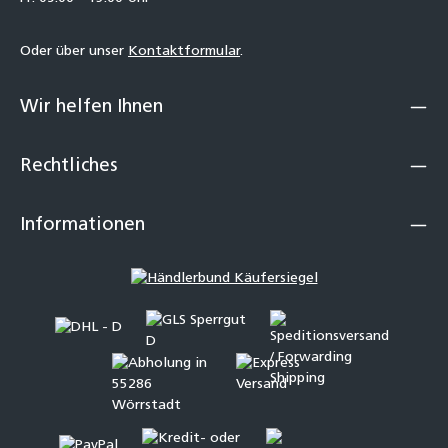
Oder über unser
Kontaktformular
.
Wir helfen Ihnen
Rechtliches
Informationen