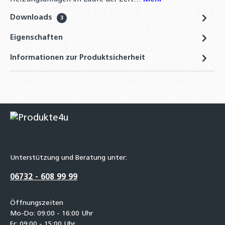
Downloads
3
Eigenschaften
Informationen zur Produktsicherheit
Unterstützung und Beratung unter:
06732 - 608 99 99
Öffnungszeiten
Mo-Do: 09:00 - 16:00 Uhr
Fr: 09:00 - 15:00 Uhr