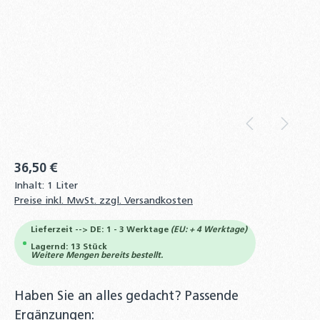
36,50 €
Inhalt:
1 Liter
Preise inkl. MwSt. zzgl. Versandkosten
Lieferzeit --> DE: 1 - 3 Werktage
(EU: + 4 Werktage)
Lagernd: 13 Stück
Weitere Mengen bereits bestellt.
Haben Sie an alles gedacht? Passende
Ergänzungen: