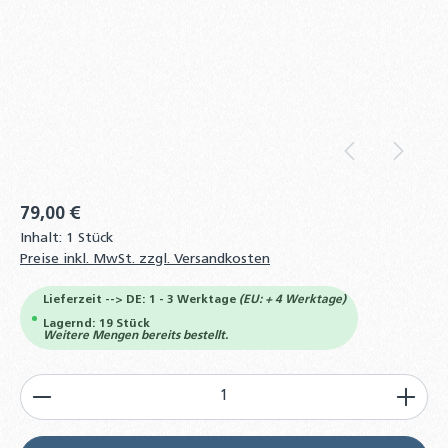
79,00 €
Inhalt:
1 Stück
Preise inkl. MwSt. zzgl. Versandkosten
Lieferzeit --> DE: 1 - 3 Werktage
(EU: + 4 Werktage)
Lagernd: 19 Stück
Weitere Mengen bereits bestellt.
Produkt Anzahl: Gib den gewünschten Wert ein od