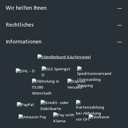
Wir helfen Ihnen
Rechtliches
Informationen