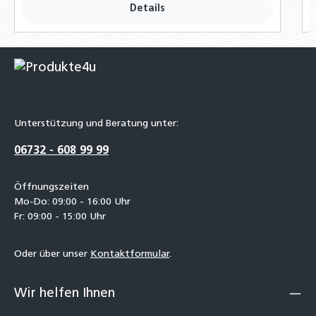
Details
Unterstützung und Beratung unter:
06732 - 608 99 99
Öffnungszeiten
Mo-Do: 09:00 - 16:00 Uhr
Fr: 09:00 - 15:00 Uhr
Oder über unser
Kontaktformular
.
Wir helfen Ihnen