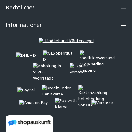
Rechtliches
Informationen