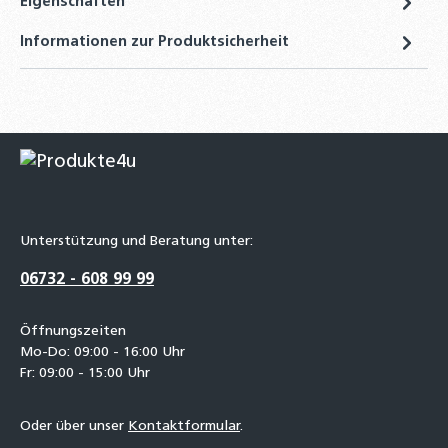
Eigenschaften
Informationen zur Produktsicherheit
Unterstützung und Beratung unter:
06732 - 608 99 99
Öffnungszeiten
Mo-Do: 09:00 - 16:00 Uhr
Fr: 09:00 - 15:00 Uhr
Oder über unser
Kontaktformular
.