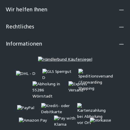
Wir helfen Ihnen
Rechtliches
Informationen