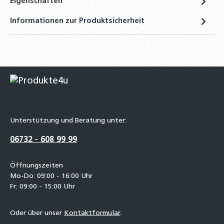
Eigenschaften
Informationen zur Produktsicherheit
Unterstützung und Beratung unter:
06732 - 608 99 99
Öffnungszeiten
Mo-Do: 09:00 - 16:00 Uhr
Fr: 09:00 - 15:00 Uhr
Oder über unser
Kontaktformular
.