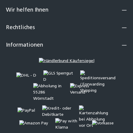
Wir helfen Ihnen
Rechtliches
Informationen