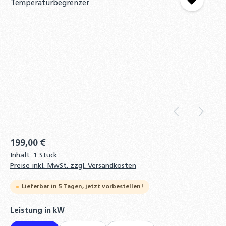
199,00 €
Inhalt:
1 Stück
Preise inkl. MwSt. zzgl. Versandkosten
Lieferbar in 5 Tagen, jetzt vorbestellen!
auswählen
Leistung in kW