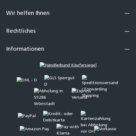
Wir helfen Ihnen
Rechtliches
Informationen