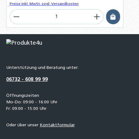
Preise inkl. MwSt. zzgl. Versandkosten
Produkt Anzahl: Gib den gewünschten Wert ein o
Unterstützung und Beratung unter:
06732 - 608 99 99
Öffnungszeiten
Mo-Do: 09:00 - 16:00 Uhr
Fr: 09:00 - 15:00 Uhr
Oder über unser
Kontaktformular
.