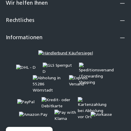
Wir helfen Ihnen
Rechtliches
Informationen