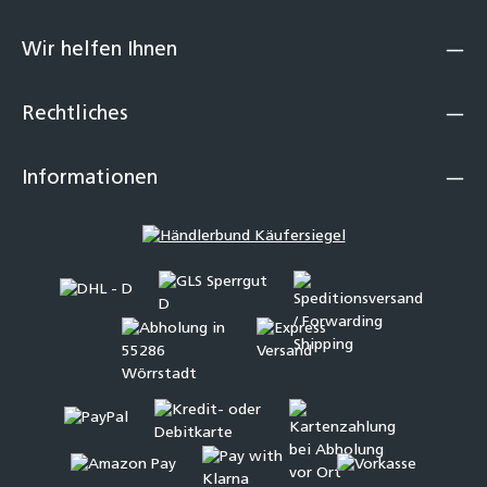
Wir helfen Ihnen
Rechtliches
Informationen