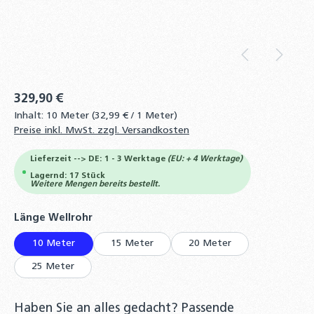
329,90 €
Inhalt:
10 Meter
(32,99 € / 1 Meter)
Preise inkl. MwSt. zzgl. Versandkosten
Lieferzeit --> DE: 1 - 3 Werktage
(EU: + 4 Werktage)
Lagernd: 17 Stück
Weitere Mengen bereits bestellt.
auswählen
Länge Wellrohr
10 Meter
15 Meter
20 Meter
25 Meter
Haben Sie an alles gedacht? Passende