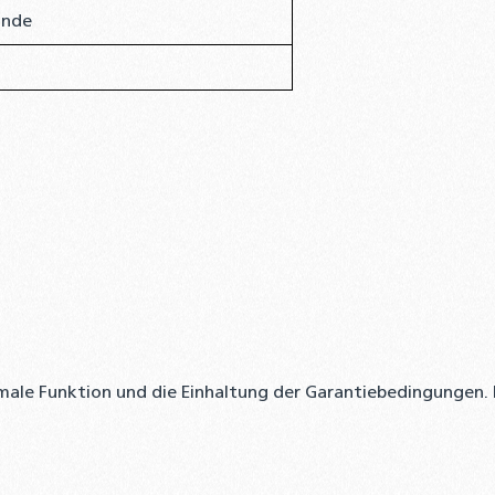
inde
imale Funktion und die Einhaltung der Garantiebedingungen. 