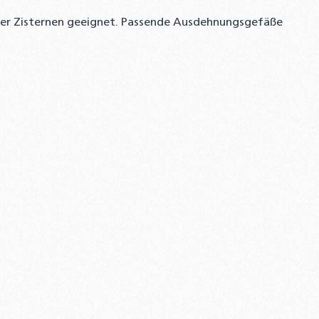
der Zisternen geeignet. Passende Ausdehnungsgefäße