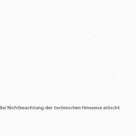
Bei Nichtbeachtung der technischen Hinweise erlischt