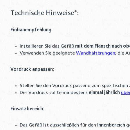
Technische Hinweise*:
Einbauempfehlung:
Installieren Sie das Gefäß
mit dem Flansch nach ob
Verwenden Sie geeignete
Wandhalterungen
; die 
Vordruck anpassen:
Stellen Sie den Vordruck passend zum spezifischen 
Der Vordruck sollte mindestens
einmal jährlich
übe
Einsatzbereich:
Das Gefäß ist ausschließlich für den
Innenbereich
ge